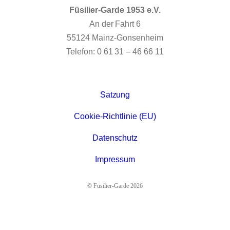
Füsilier-Garde 1953 e.V.
An der Fahrt 6
55124 Mainz-Gonsenheim
Telefon: 0 61 31 – 46 66 11
Satzung
Cookie-Richtlinie (EU)
Datenschutz
Impressum
© Füsilier-Garde 2026