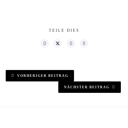
TEILE DIES
VORHERIGER BEITRAG
NÄCHSTER BEITRAG