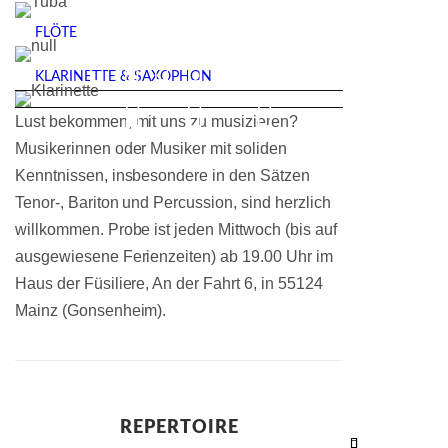
FLÖTE
KLARINETTE & SAXOPHON
Lust bekommen, mit uns zu musizieren?
Musikerinnen oder Musiker mit soliden
Kenntnissen, insbesondere in den Sätzen
Tenor-, Bariton und Percussion, sind herzlich
willkommen. Probe ist jeden Mittwoch (bis auf
ausgewiesene Ferienzeiten) ab 19.00 Uhr im
Haus der Füsiliere, An der Fahrt 6, in 55124
Mainz (Gonsenheim).
REPERTOIRE