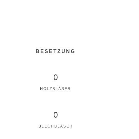
BESETZUNG
0
HOLZBLÄSER
0
BLECHBLÄSER