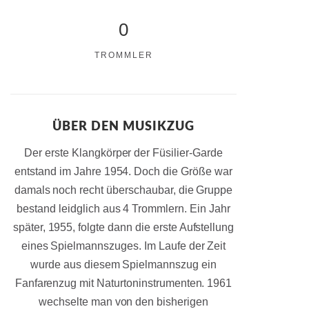
0
TROMMLER
ÜBER DEN MUSIKZUG
Der erste Klangkörper der Füsilier-Garde
entstand im Jahre 1954. Doch die Größe war
damals noch recht überschaubar, die Gruppe
bestand leidglich aus 4 Trommlern. Ein Jahr
später, 1955, folgte dann die erste Aufstellung
eines Spielmannszuges. Im Laufe der Zeit
wurde aus diesem Spielmannszug ein
Fanfarenzug mit Naturtoninstrumenten. 1961
wechselte man von den bisherigen