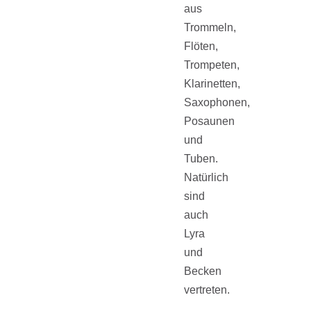
aus
Trommeln,
Flöten,
Trompeten,
Klarinetten,
Saxophonen,
Posaunen
und
Tuben.
Natürlich
sind
auch
Lyra
und
Becken
vertreten.