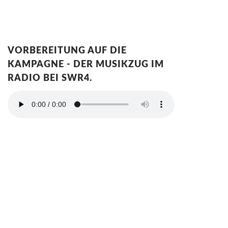
VORBEREITUNG AUF DIE
KAMPAGNE - DER MUSIKZUG IM
RADIO BEI SWR4.