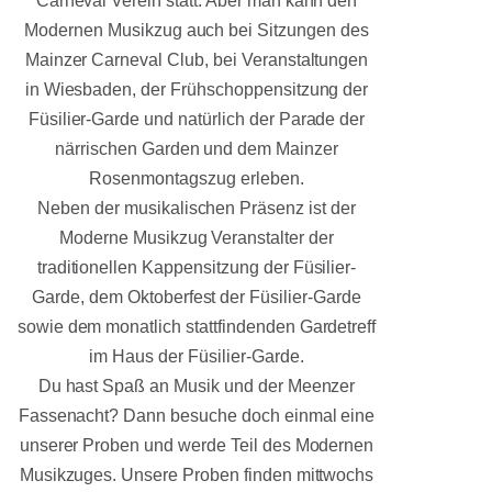
Carneval Verein statt. Aber man kann den
Modernen Musikzug auch bei Sitzungen des
Mainzer Carneval Club, bei Veranstaltungen
in Wiesbaden, der Frühschoppensitzung der
Füsilier-Garde und natürlich der Parade der
närrischen Garden und dem Mainzer
Rosenmontagszug erleben.
Neben der musikalischen Präsenz ist der
Moderne Musikzug Veranstalter der
traditionellen Kappensitzung der Füsilier-
Garde, dem Oktoberfest der Füsilier-Garde
sowie dem monatlich stattfindenden Gardetreff
im Haus der Füsilier-Garde.
Du hast Spaß an Musik und der Meenzer
Fassenacht? Dann besuche doch einmal eine
unserer Proben und werde Teil des Modernen
Musikzuges. Unsere Proben finden mittwochs