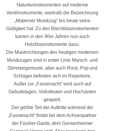
Naturtoninstrumenten auf moderne
Ventilinstrumente, weshalb die Bezeichnung
„Moderner Musikzug“ bis heute seine
Gültigkeit hat. Zu den Blechblasinstrumenten
kamen in den 90er Jahren nun auch
Holzblasinstrumente dazu.
Die Musikrichtungen des heutigen modernen
Musikzuges sind in erster Linie Marsch- und
Stimmungsmusik, aber auch Rock, Pop und
Schlager befinden sich im Repertoire.
Außer zur „Fassenacht“ wird auch auf
Geburtstagen, Volksfesten und Hochzeiten
gespielt.
Der größte Teil der Auftritte während der
„Fassenacht“ findet bei dem Achsenpartner
der Füsilier-Garde, dem Gonsenheimer