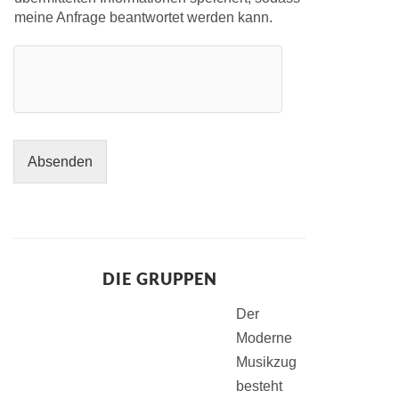
meine Anfrage beantwortet werden kann.
Absenden
DIE GRUPPEN
Der
Moderne
Musikzug
besteht