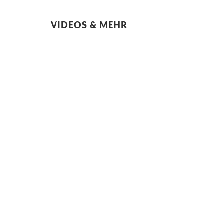
VIDEOS & MEHR