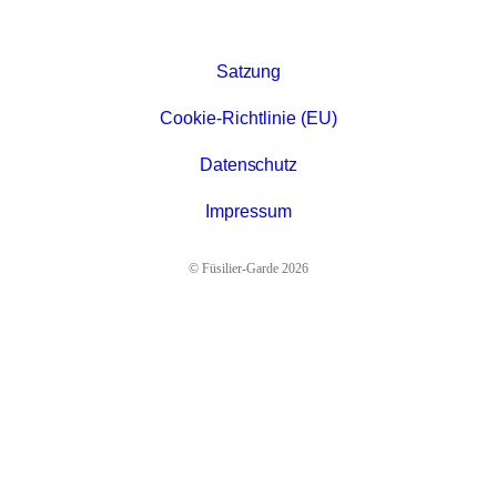
Satzung
Cookie-Richtlinie (EU)
Datenschutz
Impressum
© Füsilier-Garde 2026