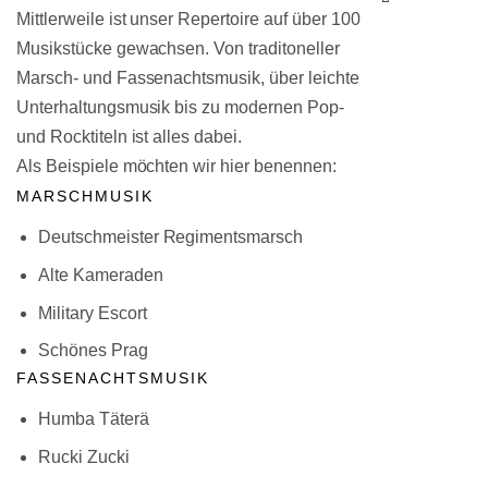
Mittlerweile ist unser Repertoire auf über 100
Musikstücke gewachsen. Von traditoneller
Marsch- und Fassenachtsmusik, über leichte
Unterhaltungsmusik bis zu modernen Pop-
und Rocktiteln ist alles dabei.
Als Beispiele möchten wir hier benennen:
MARSCHMUSIK
Deutschmeister Regimentsmarsch
Alte Kameraden
Military Escort
Schönes Prag
FASSENACHTSMUSIK
Humba Täterä
Rucki Zucki