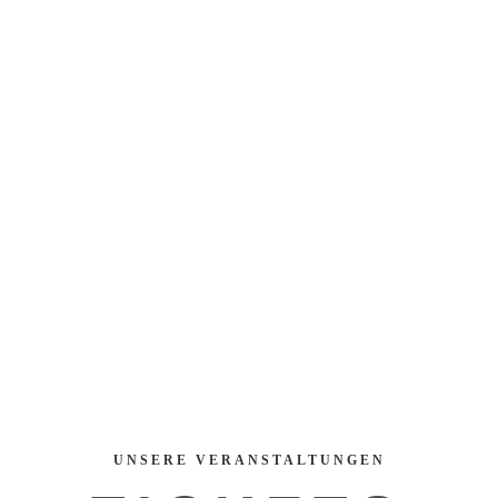
UNSERE VERANSTALTUNGEN