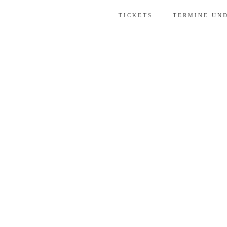
TICKETS
TERMINE UN