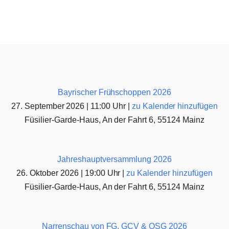
Bayrischer Frühschoppen 2026
27. September 2026 | 11:00 Uhr |
zu Kalender hinzufügen
Füsilier-Garde-Haus, An der Fahrt 6, 55124 Mainz
Jahreshauptversammlung 2026
26. Oktober 2026 | 19:00 Uhr |
zu Kalender hinzufügen
Füsilier-Garde-Haus, An der Fahrt 6, 55124 Mainz
Narrenschau von FG, GCV & OSG 2026