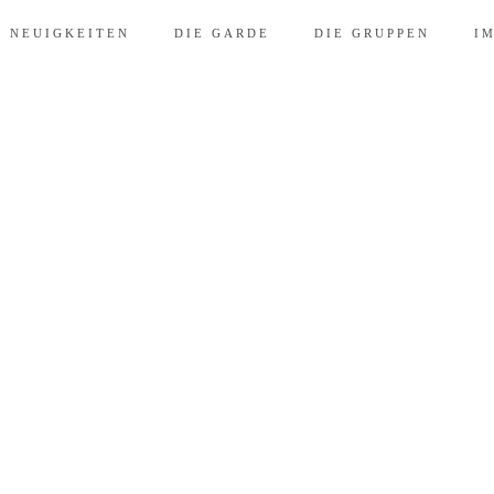
D NEUIGKEITEN
DIE GARDE
DIE GRUPPEN
I