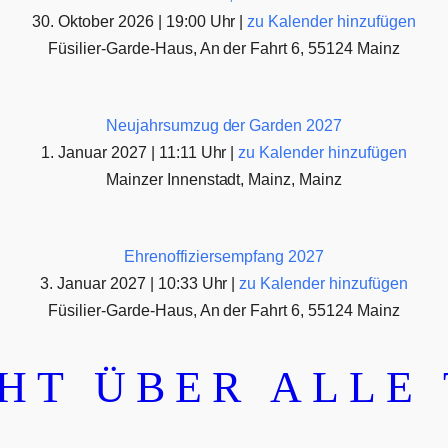
30. Oktober 2026 | 19:00 Uhr |
zu Kalender hinzufügen
Füsilier-Garde-Haus, An der Fahrt 6, 55124 Mainz
Neujahrsumzug der Garden 2027
1. Januar 2027 | 11:11 Uhr |
zu Kalender hinzufügen
Mainzer Innenstadt, Mainz, Mainz
Ehrenoffiziersempfang 2027
3. Januar 2027 | 10:33 Uhr |
zu Kalender hinzufügen
Füsilier-Garde-Haus, An der Fahrt 6, 55124 Mainz
HT ÜBER ALLE