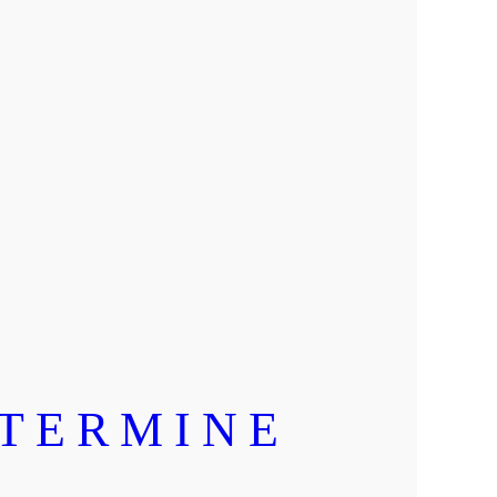
 TERMINE