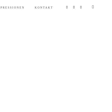
MPRESSIONEN
KONTAKT