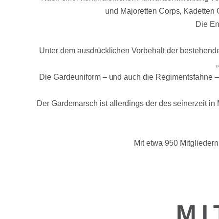
und Majoretten Corps, Kadetten Co
Die En
Unter dem ausdrücklichen Vorbehalt der bestehende
Die Gardeuniform – und auch die Regimentsfahne – 
Der Gardemarsch ist allerdings der des seinerzeit in
Mit etwa 950 Mitgliedern
MI