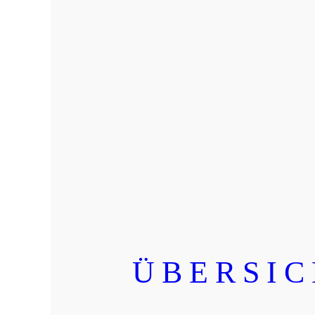
ÜBERSIC