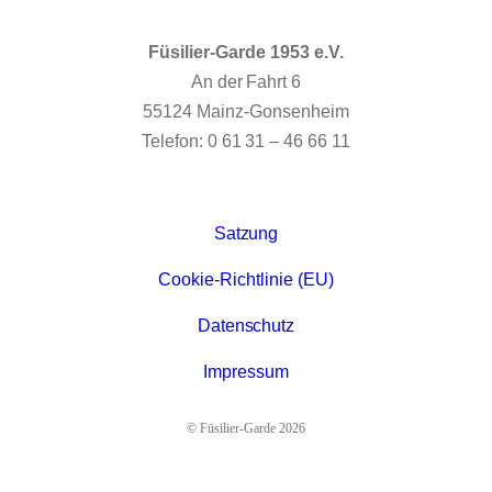
Füsilier-Garde 1953 e.V.
An der Fahrt 6
55124 Mainz-Gonsenheim
Telefon: 0 61 31 – 46 66 11
Satzung
Cookie-Richtlinie (EU)
Datenschutz
Impressum
© Füsilier-Garde 2026