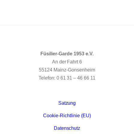
Füsilier-Garde 1953 e.V.
An der Fahrt 6
55124 Mainz-Gonsenheim
Telefon: 0 61 31 – 46 66 11
Satzung
Cookie-Richtlinie (EU)
Datenschutz