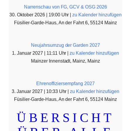
Narrenschau von FG, GCV & OSG 2026
30. Oktober 2026 | 19:00 Uhr |
zu Kalender hinzufügen
Füsilier-Garde-Haus, An der Fahrt 6, 55124 Mainz
Neujahrsumzug der Garden 2027
1. Januar 2027 | 11:11 Uhr |
zu Kalender hinzufügen
Mainzer Innenstadt, Mainz, Mainz
Ehrenoffiziersempfang 2027
3. Januar 2027 | 10:33 Uhr |
zu Kalender hinzufügen
Füsilier-Garde-Haus, An der Fahrt 6, 55124 Mainz
ÜBERSICHT