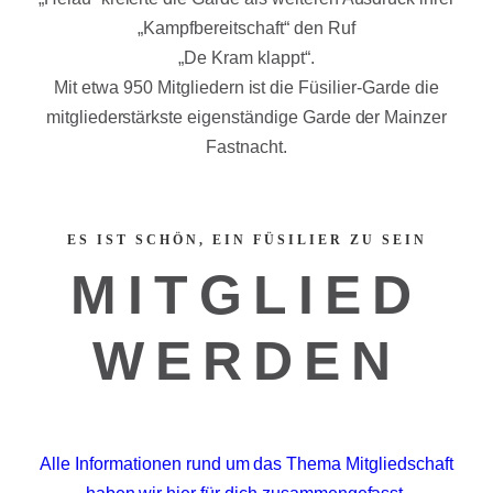
„Kampfbereitschaft“ den Ruf
„De Kram klappt“.
Mit etwa 950 Mitgliedern ist die Füsilier-Garde die
mitgliederstärkste eigenständige Garde der Mainzer
Fastnacht.
ES IST SCHÖN, EIN FÜSILIER ZU SEIN
MITGLIED
WERDEN
Alle Informationen rund um das Thema Mitgliedschaft