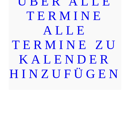
ÜBER ALLE
TERMINE
ALLE
TERMINE ZU
KALENDER
HINZUFÜGEN