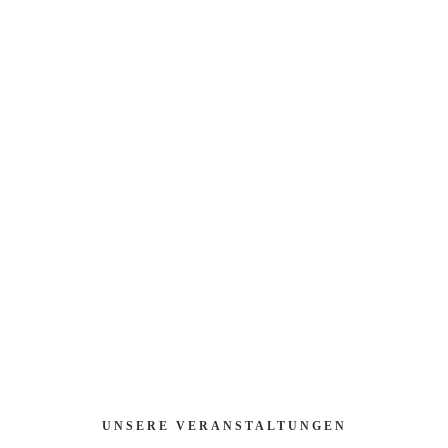
UNSERE VERANSTALTUNGEN