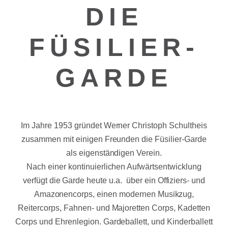
DIE
FÜSILIER-
GARDE
Im Jahre 1953 gründet Werner Christoph Schultheis
zusammen mit einigen Freunden die Füsilier-Garde
als eigenständigen Verein.
Nach einer kontinuierlichen Aufwärtsentwicklung
verfügt die Garde heute u.a. über ein Offiziers- und
Amazonencorps, einen modernen Musikzug,
Reitercorps, Fahnen- und Majoretten Corps, Kadetten
Corps und Ehrenlegion. Gardeballett, und Kinderballett