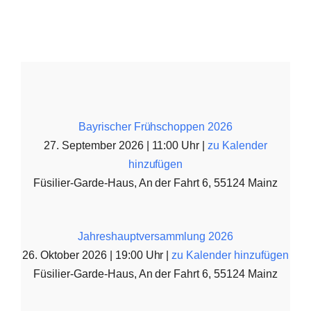
Bayrischer Frühschoppen 2026
27. September 2026 | 11:00 Uhr |
zu Kalender
hinzufügen
Füsilier-Garde-Haus, An der Fahrt 6, 55124 Mainz
Jahreshauptversammlung 2026
26. Oktober 2026 | 19:00 Uhr |
zu Kalender hinzufügen
Füsilier-Garde-Haus, An der Fahrt 6, 55124 Mainz