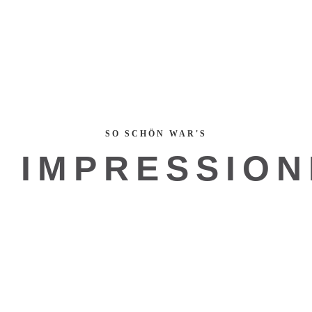
SO SCHÖN WAR'S
IMPRESSIO