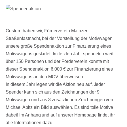
Gestern haben wir, Förderverein Mainzer
Straßenfastnacht, bei der Vorstellung der Motivwagen
unsere große Spendenaktion zur Finanzierung eines
Motivwagens gestartet. Im letzten Jahr spendeten weit
über 150 Personen und der Förderverein konnte mit
dieser Spendenaktion 6.000 € zur Finanzierung eines
Motivwagens an den MCV überweisen.
In diesem Jahr legen wir die Aktion neu auf. Jeder
Spender kann sich aus den Zeichnungen der 9
Motivwagen und aus 3 zusätzlichen Zeichnungen von
Michael Apitz ein Bild auswählen. Es sind tolle Motive
dabei! Im Anhang und auf unserer Homepage findet ihr
alle Informationen dazu.