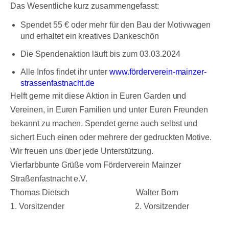
Das Wesentliche kurz zusammengefasst:
Spendet 55 € oder mehr für den Bau der Motivwagen
und erhaltet ein kreatives Dankeschön
Die Spendenaktion läuft bis zum 03.03.2024
Alle Infos findet ihr unter
www.förderverein-mainzer-
strassenfastnacht.de
Helft gerne mit diese Aktion in Euren Garden und
Vereinen, in Euren Familien und unter Euren Freunden
bekannt zu machen. Spendet gerne auch selbst und
sichert Euch einen oder mehrere der gedruckten Motive.
Wir freuen uns über jede Unterstützung.
Vierfarbbunte Grüße vom Förderverein Mainzer
Straßenfastnacht e.V.
Thomas Dietsch Walter Born
1. Vorsitzender 2. Vorsitzender