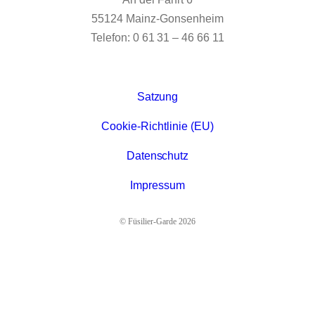
55124 Mainz-Gonsenheim
Telefon: 0 61 31 – 46 66 11
Satzung
Cookie-Richtlinie (EU)
Datenschutz
Impressum
© Füsilier-Garde 2026