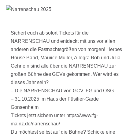
Sichert euch ab sofort Tickets für die
NARRENSCHAU und entdeckt mit uns vor allen
anderen die Fastnachtsgrößen von morgen! Herpes
House Band, Maurice Müller, Allegra Bob und Julia
Gehrlein sind alle über die NARRENSCHAU zur
großen Bühne des GCVs gekommen. Wer wird es
dieses Jahr sein?
– Die NARRENSCHAU von GCV, FG und OSG
– 31.10.2025 im Haus der Füsilier-Garde
Gonsenheim
Tickets jetzt sichern unter https://www.fg-
mainz.de/narrenschau/
Du möchtest selbst auf die Bühne? Schicke eine