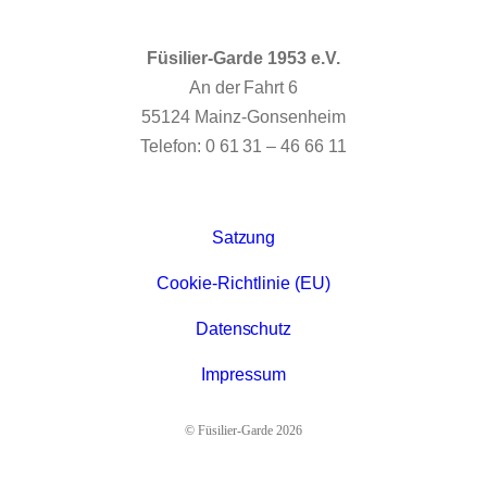
Füsilier-Garde 1953 e.V.
An der Fahrt 6
55124 Mainz-Gonsenheim
Telefon: 0 61 31 – 46 66 11
Satzung
Cookie-Richtlinie (EU)
Datenschutz
Impressum
© Füsilier-Garde 2026