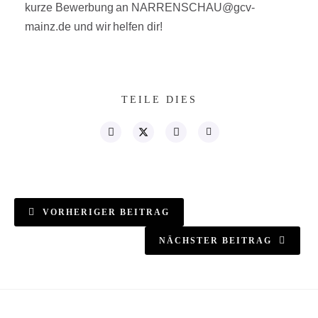
kurze Bewerbung an NARRENSCHAU@gcv-
mainz.de und wir helfen dir!
TEILE DIES
VORHERIGER BEITRAG
NÄCHSTER BEITRAG