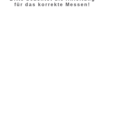
für das korrekte Messen!