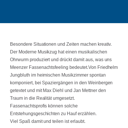
Besondere Situationen und Zeiten machen kreativ.
Der Moderne Musikzug hat einen musikalischen
Ohrwurm produziert und drückt damit aus, was uns
Meenzer Fassenachtsfeeling bedeutet.Von Friedhelm
Jungbluth im heimischen Musikzimmer spontan
komponiert, bei Spaziergängen in den Weinbergen
getextet und mit Max Diehl und Jan Mettner den
Traum in die Realität umgesetzt.
Fassenachtsprofis können solche
Entstehungsgeschichten zu Hauf erzählen.
Viel Spaß damit und teilen ist erlaubt.