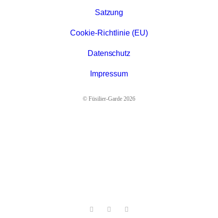
Satzung
Cookie-Richtlinie (EU)
Datenschutz
Impressum
© Füsilier-Garde 2026