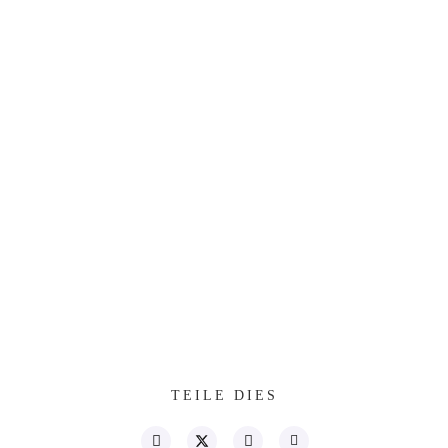
TEILE DIES