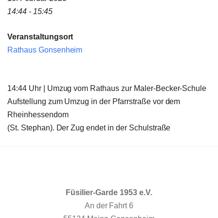
14:44 - 15:45
Veranstaltungsort
Rathaus Gonsenheim
14:44 Uhr |
Umzug vom Rathaus zur Maler-Becker-Schule
Aufstellung zum Umzug in der Pfarrstraße vor dem
Rheinhessendom
(St. Stephan). Der Zug endet in der Schulstraß
e
Füsilier-Garde 1953 e.V.
An der Fahrt 6