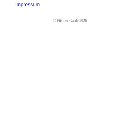
Impressum
© Füsilier-Garde 2026