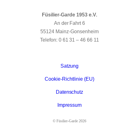
Füsilier-Garde 1953 e.V.
An der Fahrt 6
55124 Mainz-Gonsenheim
Telefon: 0 61 31 – 46 66 11
Satzung
Cookie-Richtlinie (EU)
Datenschutz
Impressum
© Füsilier-Garde 2026