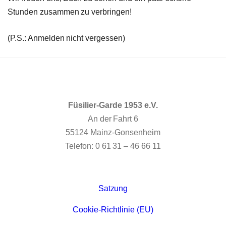
Stunden zusammen zu verbringen!
(P.S.: Anmelden nicht vergessen)
Füsilier-Garde 1953 e.V.
An der Fahrt 6
55124 Mainz-Gonsenheim
Telefon: 0 61 31 – 46 66 11
Satzung
Cookie-Richtlinie (EU)