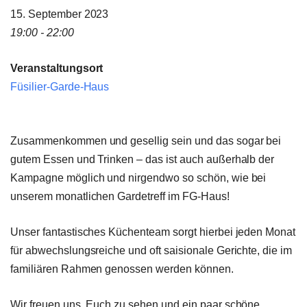
15. September 2023
19:00 - 22:00
Veranstaltungsort
Füsilier-Garde-Haus
Zusammenkommen und gesellig sein und das sogar bei
gutem Essen und Trinken – das ist auch außerhalb der
Kampagne möglich und nirgendwo so schön, wie bei
unserem monatlichen Gardetreff im FG-Haus!
Unser fantastisches Küchenteam sorgt hierbei jeden Monat
für abwechslungsreiche und oft saisionale Gerichte, die im
familiären Rahmen genossen werden können.
Wir freuen uns, Euch zu sehen und ein paar schöne