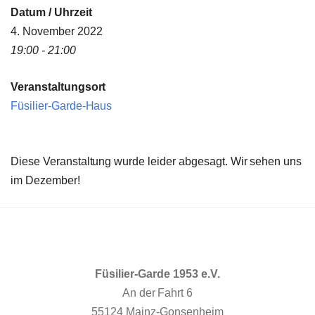
Datum / Uhrzeit
4. November 2022
19:00 - 21:00
Veranstaltungsort
Füsilier-Garde-Haus
Diese Veranstaltung wurde leider abgesagt. Wir sehen uns
im Dezember!
Füsilier-Garde 1953 e.V.
An der Fahrt 6
55124 Mainz-Gonsenheim