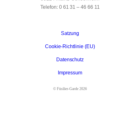
Telefon: 0 61 31 – 46 66 11
Satzung
Cookie-Richtlinie (EU)
Datenschutz
Impressum
© Füsilier-Garde 2026