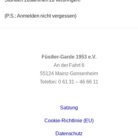
(P.S.: Anmelden nicht vergessen)
Füsilier-Garde 1953 e.V.
An der Fahrt 6
55124 Mainz-Gonsenheim
Telefon: 0 61 31 – 46 66 11
Satzung
Cookie-Richtlinie (EU)
Datenschutz