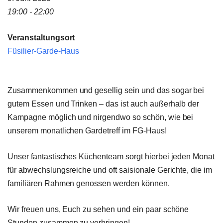
19:00 - 22:00
Veranstaltungsort
Füsilier-Garde-Haus
Zusammenkommen und gesellig sein und das sogar bei
gutem Essen und Trinken – das ist auch außerhalb der
Kampagne möglich und nirgendwo so schön, wie bei
unserem monatlichen Gardetreff im FG-Haus!
Unser fantastisches Küchenteam sorgt hierbei jeden Monat
für abwechslungsreiche und oft saisionale Gerichte, die im
familiären Rahmen genossen werden können.
Wir freuen uns, Euch zu sehen und ein paar schöne
Stunden zusammen zu verbringen!