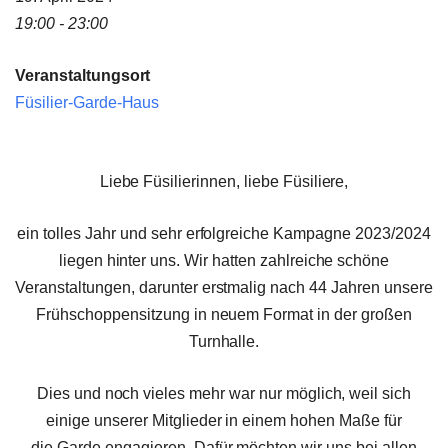
19:00 - 23:00
Veranstaltungsort
Füsilier-Garde-Haus
Liebe Füsilierinnen, liebe Füsiliere,
ein tolles Jahr und sehr erfolgreiche Kampagne 2023/2024
liegen hinter uns. Wir hatten zahlreiche schöne
Veranstaltungen, darunter erstmalig nach 44 Jahren unsere
Frühschoppensitzung in neuem Format in der großen
Turnhalle.
Dies und noch vieles mehr war nur möglich, weil sich
einige unserer Mitglieder in einem hohen Maße für
die Garde engagieren. Dafür möchten wir uns bei allen