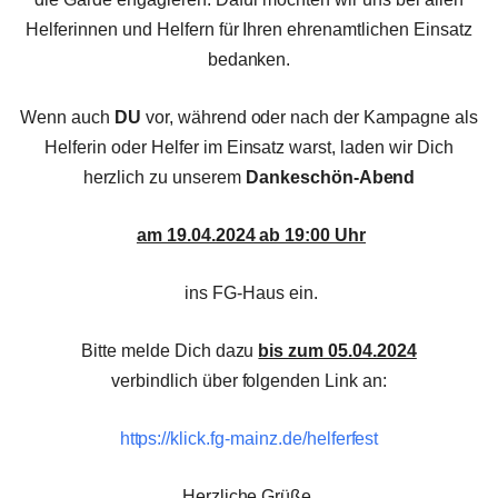
Helferinnen und Helfern für Ihren ehrenamtlichen Einsatz
bedanken.
Wenn auch
DU
vor, während oder nach der Kampagne als
Helferin oder Helfer im Einsatz warst, laden wir Dich
herzlich zu unserem
Dankeschön-Abend
am 19.04.2024 ab 19:00 Uhr
ins FG-Haus
ein.
Bitte melde Dich dazu
bis zum 05.04.2024
verbindlich über folgenden Link an:
https://klick.fg-mainz.de/helferfest
Herzliche Grüße,