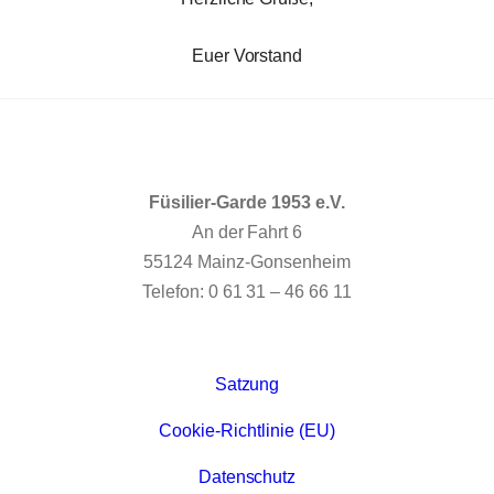
Euer Vorstand
Füsilier-Garde 1953 e.V.
An der Fahrt 6
55124 Mainz-Gonsenheim
Telefon: 0 61 31 – 46 66 11
Satzung
Cookie-Richtlinie (EU)
Datenschutz