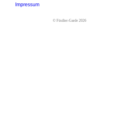
Impressum
© Füsilier-Garde 2026