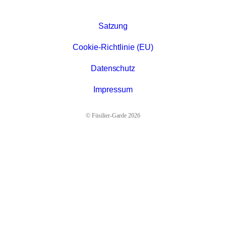
Satzung
Cookie-Richtlinie (EU)
Datenschutz
Impressum
© Füsilier-Garde 2026