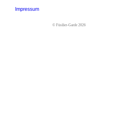
Impressum
© Füsilier-Garde 2026