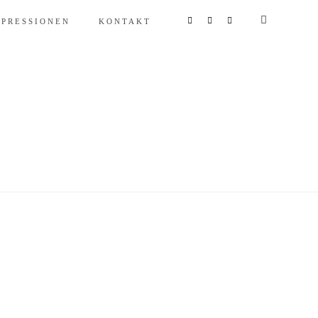
MPRESSIONEN
KONTAKT