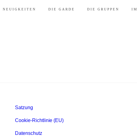
D NEUIGKEITEN
DIE GARDE
DIE GRUPPEN
I
Satzung
Cookie-Richtlinie (EU)
Datenschutz