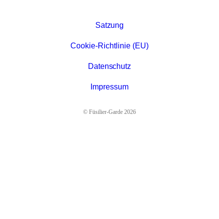
Satzung
Cookie-Richtlinie (EU)
Datenschutz
Impressum
© Füsilier-Garde 2026