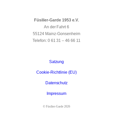
Füsilier-Garde 1953 e.V.
An der Fahrt 6
55124 Mainz-Gonsenheim
Telefon: 0 61 31 – 46 66 11
Satzung
Cookie-Richtlinie (EU)
Datenschutz
Impressum
© Füsilier-Garde 2026