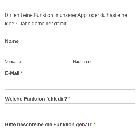
Dir fehlt eine Funktion in unserer App, oder du hast eine
Idee? Dann gerne her damit!
Name
*
Vorname
Nachname
E-Mail
*
Welche Funktion fehlt dir?
*
Bitte beschreibe die Funktion genau:
*