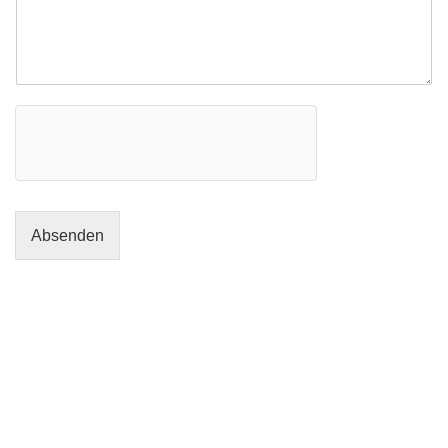
Absenden